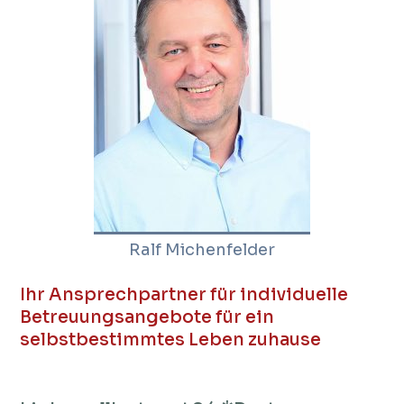
Ralf Michenfelder
Ihr Ansprechpartner für individuelle
Betreuungsangebote für ein
selbstbestimmtes Leben zuhause