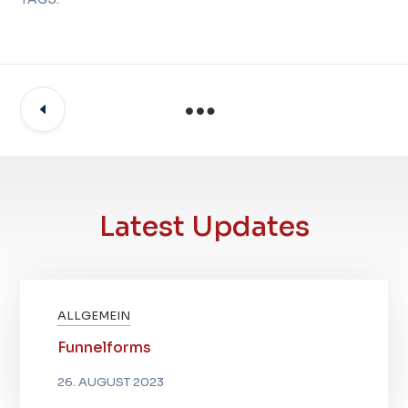
Latest Updates
ALLGEMEIN
Funnelforms
26. AUGUST 2023