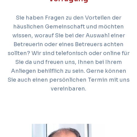
Sie haben Fragen zu den Vorteilen der
häuslichen Gemeinschaft und möchten
wissen, worauf Sie bei der Auswahl einer
Betreuerin oder eines Betreuers achten
sollten? Wir sind telefonisch oder online für
Sie da und freuen uns, Ihnen bei Ihrem
Anliegen behilflich zu sein. Gerne können
Sie auch einen persönlichen Termin mit uns
vereinbaren.