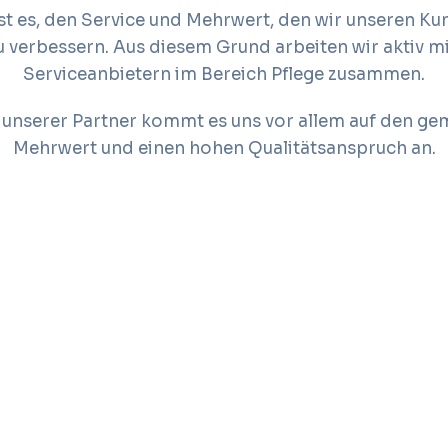
ist es, den Service und Mehrwert, den wir unseren Ku
zu verbessern. Aus diesem Grund arbeiten wir aktiv m
Serviceanbietern im Bereich Pflege zusammen.
 unserer Partner kommt es uns vor allem auf den ge
Mehrwert und einen hohen Qualitätsanspruch an.