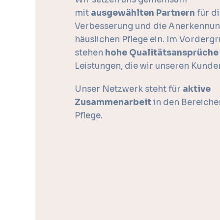
mit
ausgewählten Partnern
für di
Verbesserung und die Anerkennun
häuslichen Pflege ein. Im Vorderg
stehen
hohe Qualitätsansprüche
Leistungen, die wir unseren Kunde
Unser Netzwerk steht für
aktive
Zusammenarbeit
in den Bereiche
Pflege.