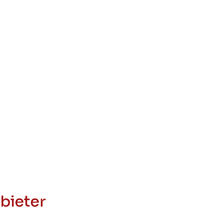
bieter