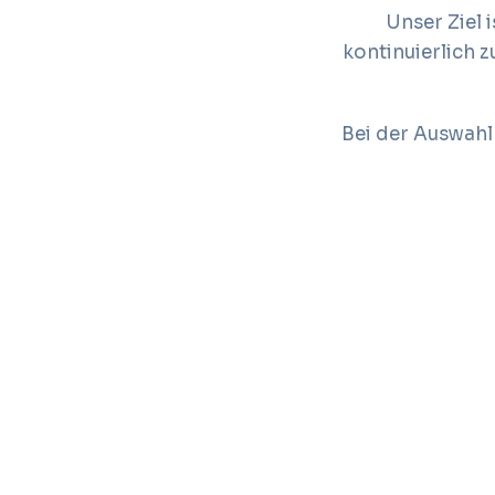
Unser Ziel 
kontinuierlich 
Bei der Auswahl