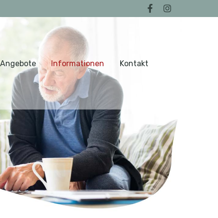
 Angebote
Informationen
Kontakt