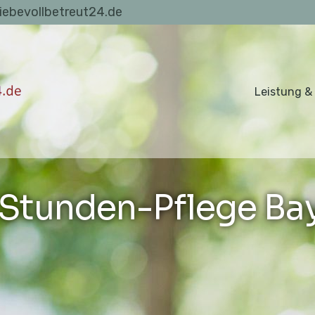
liebevollbetreut24.de
Leistung &
Stunden-Pflege Ba