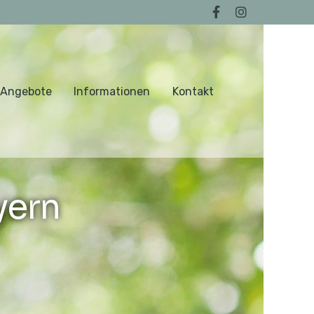
 Angebote
Informationen
Kontakt
yern