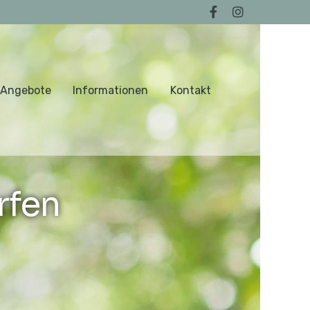
 Angebote
Informationen
Kontakt
rfen