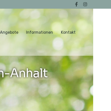
 Angebote
Informationen
Kontakt
n-Anhalt