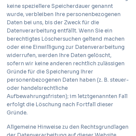
keine speziellere Speicherdauer genannt
wurde, verbleiben Ihre personenbezogenen
Daten bei uns, bis der Zweck für die
Datenverarbeitung entfällt. Wenn Sie ein
berechtigtes Löschersuchen geltend machen
oder eine Einwilligung zur Datenverarbeitung
widerrufen, werden Ihre Daten gelöscht,
sofern wir keine anderen rechtlich zulässigen
Gründe für die Speicherung Ihrer
personenbezogenen Daten haben (z. B. steuer-
oder handelsrechtliche
Aufbewahrungsfristen); im letztgenannten Fall
erfolgt die Löschung nach Fortfall dieser
Gründe.
Allgemeine Hinweise zu den Rechtsgrundlagen
der Datenverarbeitung auf dieser Website