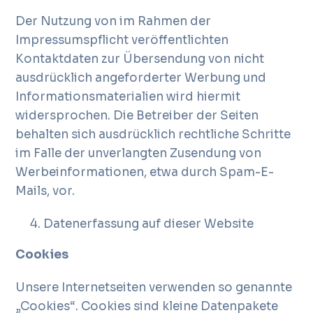
Der Nutzung von im Rahmen der
Impressumspflicht veröffentlichten
Kontaktdaten zur Übersendung von nicht
ausdrücklich angeforderter Werbung und
Informationsmaterialien wird hiermit
widersprochen. Die Betreiber der Seiten
behalten sich ausdrücklich rechtliche Schritte
im Falle der unverlangten Zusendung von
Werbeinformationen, etwa durch Spam-E-
Mails, vor.
Datenerfassung auf dieser Website
Cookies
Unsere Internetseiten verwenden so genannte
„Cookies“. Cookies sind kleine Datenpakete