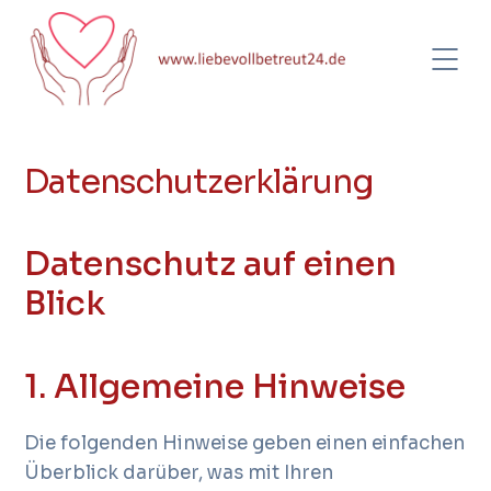
Datenschutzerklärung
Datenschutz auf einen
Blick
1. Allgemeine Hinweise
Die folgenden Hinweise geben einen einfachen
Überblick darüber, was mit Ihren