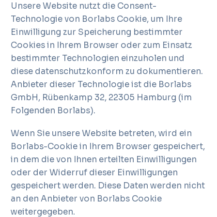
Unsere Website nutzt die Consent-
Technologie von Borlabs Cookie, um Ihre
Einwilligung zur Speicherung bestimmter
Cookies in Ihrem Browser oder zum Einsatz
bestimmter Technologien einzuholen und
diese datenschutzkonform zu dokumentieren.
Anbieter dieser Technologie ist die Borlabs
GmbH, Rübenkamp 32, 22305 Hamburg (im
Folgenden Borlabs).
Wenn Sie unsere Website betreten, wird ein
Borlabs-Cookie in Ihrem Browser gespeichert,
in dem die von Ihnen erteilten Einwilligungen
oder der Widerruf dieser Einwilligungen
gespeichert werden. Diese Daten werden nicht
an den Anbieter von Borlabs Cookie
weitergegeben.