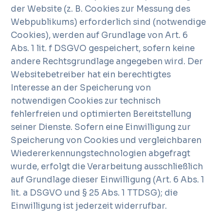
der Website (z. B. Cookies zur Messung des
Webpublikums) erforderlich sind (notwendige
Cookies), werden auf Grundlage von Art. 6
Abs. 1 lit. f DSGVO gespeichert, sofern keine
andere Rechtsgrundlage angegeben wird. Der
Websitebetreiber hat ein berechtigtes
Interesse an der Speicherung von
notwendigen Cookies zur technisch
fehlerfreien und optimierten Bereitstellung
seiner Dienste. Sofern eine Einwilligung zur
Speicherung von Cookies und vergleichbaren
Wiedererkennungstechnologien abgefragt
wurde, erfolgt die Verarbeitung ausschließlich
auf Grundlage dieser Einwilligung (Art. 6 Abs. 1
lit. a DSGVO und § 25 Abs. 1 TTDSG); die
Einwilligung ist jederzeit widerrufbar.