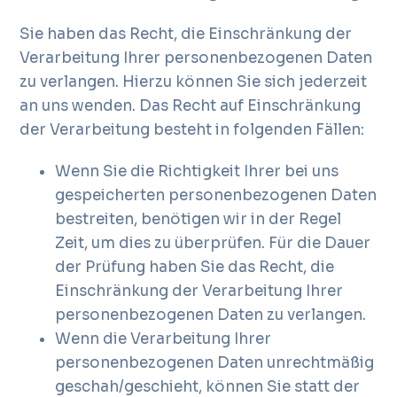
Sie haben das Recht, die Einschränkung der
Verarbeitung Ihrer personenbezogenen Daten
zu verlangen. Hierzu können Sie sich jederzeit
an uns wenden. Das Recht auf Einschränkung
der Verarbeitung besteht in folgenden Fällen:
Wenn Sie die Richtigkeit Ihrer bei uns
gespeicherten personenbezogenen Daten
bestreiten, benötigen wir in der Regel
Zeit, um dies zu überprüfen. Für die Dauer
der Prüfung haben Sie das Recht, die
Einschränkung der Verarbeitung Ihrer
personenbezogenen Daten zu verlangen.
Wenn die Verarbeitung Ihrer
personenbezogenen Daten unrechtmäßig
geschah/geschieht, können Sie statt der