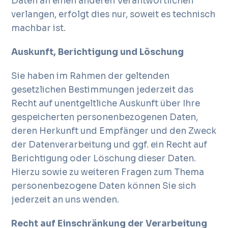
Daten an einen anderen Verantwortlichen
verlangen, erfolgt dies nur, soweit es technisch
machbar ist.
Auskunft, Berichtigung und Löschung
Sie haben im Rahmen der geltenden
gesetzlichen Bestimmungen jederzeit das
Recht auf unentgeltliche Auskunft über Ihre
gespeicherten personenbezogenen Daten,
deren Herkunft und Empfänger und den Zweck
der Datenverarbeitung und ggf. ein Recht auf
Berichtigung oder Löschung dieser Daten.
Hierzu sowie zu weiteren Fragen zum Thema
personenbezogene Daten können Sie sich
jederzeit an uns wenden.
Recht auf Einschränkung der Verarbeitung