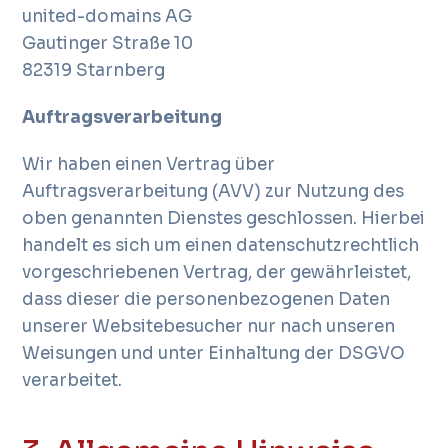
united-domains AG
Gautinger Straße 10
82319 Starnberg
Auftragsverarbeitung
Wir haben einen Vertrag über
Auftragsverarbeitung (AVV) zur Nutzung des
oben genannten Dienstes geschlossen. Hierbei
handelt es sich um einen datenschutzrechtlich
vorgeschriebenen Vertrag, der gewährleistet,
dass dieser die personenbezogenen Daten
unserer Websitebesucher nur nach unseren
Weisungen und unter Einhaltung der DSGVO
verarbeitet.