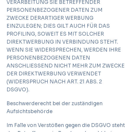
VERARBEITUNG SIE BETREFFENDER
PERSONENBEZOGENER DATEN ZUM
ZWECKE DERARTIGER WERBUNG
EINZULEGEN; DIES GILT AUCH FÜR DAS
PROFILING, SOWEIT ES MIT SOLCHER
DIREKTWERBUNG IN VERBINDUNG STEHT.
WENN SIE WIDERSPRECHEN, WERDEN IHRE
PERSONENBEZOGENEN DATEN
ANSCHLIESSEND NICHT MEHR ZUM ZWECKE
DER DIREKTWERBUNG VERWENDET
(WIDERSPRUCH NACH ART. 21 ABS. 2
DSGVO).
Beschwerderecht bei der zuständigen
Aufsichtsbehörde
Im Falle von Verstößen gegen die DSGVO steht