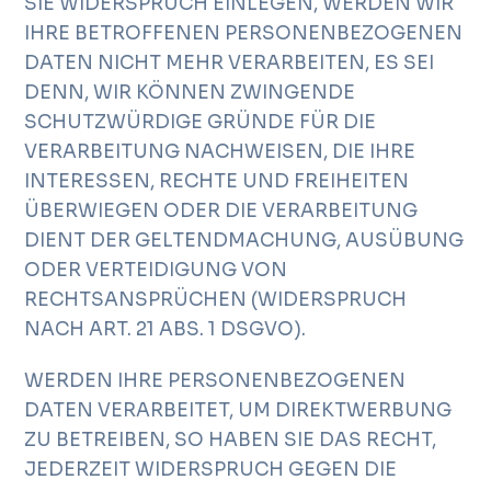
SIE WIDERSPRUCH EINLEGEN, WERDEN WIR
IHRE BETROFFENEN PERSONENBEZOGENEN
DATEN NICHT MEHR VERARBEITEN, ES SEI
DENN, WIR KÖNNEN ZWINGENDE
SCHUTZWÜRDIGE GRÜNDE FÜR DIE
VERARBEITUNG NACHWEISEN, DIE IHRE
INTERESSEN, RECHTE UND FREIHEITEN
ÜBERWIEGEN ODER DIE VERARBEITUNG
DIENT DER GELTENDMACHUNG, AUSÜBUNG
ODER VERTEIDIGUNG VON
RECHTSANSPRÜCHEN (WIDERSPRUCH
NACH ART. 21 ABS. 1 DSGVO).
WERDEN IHRE PERSONENBEZOGENEN
DATEN VERARBEITET, UM DIREKTWERBUNG
ZU BETREIBEN, SO HABEN SIE DAS RECHT,
JEDERZEIT WIDERSPRUCH GEGEN DIE