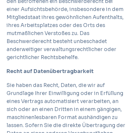
den Betroffenen ein Beschwerderecht bei
einer Aufsichtsbehörde, insbesondere in dem
Mitgliedstaat ihres gewöhnlichen Aufenthalts,
ihres Arbeitsplatzes oder des Orts des
mutmaßlichen Verstoßes zu. Das
Beschwerderecht besteht unbeschadet
anderweitiger verwaltungsrechtlicher oder
gerichtlicher Rechtsbehelfe.
Recht auf Datenübertragbarkeit
Sie haben das Recht, Daten, die wir auf
Grundlage Ihrer Einwilligung oder in Erfüllung
eines Vertrags automatisiert verarbeiten, an
sich oder an einen Dritten in einem gängigen,
maschinenlesbaren Format aushändigen zu
lassen. Sofern Sie die direkte Übertragung der