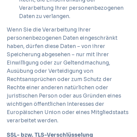
Verarbeitung Ihrer personenbezogenen
Daten zu verlangen.
Wenn Sie die Verarbeitung Ihrer
personenbezogenen Daten eingeschränkt
haben, dürfen diese Daten – von ihrer
Speicherung abgesehen – nur mit Ihrer
Einwilligung oder zur Geltendmachung,
Ausübung oder Verteidigung von
Rechtsansprüchen oder zum Schutz der
Rechte einer anderen natürlichen oder
juristischen Person oder aus Gründen eines
wichtigen öffentlichen Interesses der
Europäischen Union oder eines Mitgliedstaats
verarbeitet werden.
SSL- bzw. TLS-Verschlüsselung