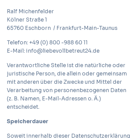
Ralf Michenfelder
Kölner Straße 1
65760 Eschborn / Frankfurt-Main-Taunus
Telefon: +49 (0) 800 -988 60 11
E-Mail: info@liebevollbetreut24.de
Verantwortliche Stelle ist die natürliche oder
juristische Person, die allein oder gemeinsam
mit anderen über die Zwecke und Mittel der
Verarbeitung von personenbezogenen Daten
(z. B. Namen, E-Mail-Adressen o. Ä.)
entscheidet.
Speicherdauer
Soweit innerhalb dieser Datenschutzerklärung