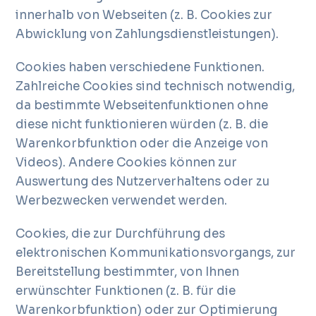
innerhalb von Webseiten (z. B. Cookies zur
Abwicklung von Zahlungsdienstleistungen).
Cookies haben verschiedene Funktionen.
Zahlreiche Cookies sind technisch notwendig,
da bestimmte Webseitenfunktionen ohne
diese nicht funktionieren würden (z. B. die
Warenkorbfunktion oder die Anzeige von
Videos). Andere Cookies können zur
Auswertung des Nutzerverhaltens oder zu
Werbezwecken verwendet werden.
Cookies, die zur Durchführung des
elektronischen Kommunikationsvorgangs, zur
Bereitstellung bestimmter, von Ihnen
erwünschter Funktionen (z. B. für die
Warenkorbfunktion) oder zur Optimierung