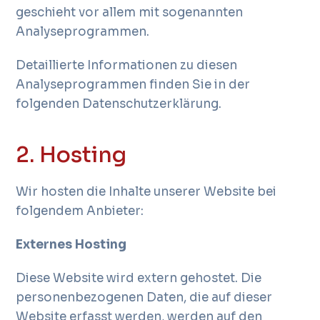
geschieht vor allem mit sogenannten
Analyseprogrammen.
Detaillierte Informationen zu diesen
Analyseprogrammen finden Sie in der
folgenden Datenschutzerklärung.
2. Hosting
Wir hosten die Inhalte unserer Website bei
folgendem Anbieter:
Externes Hosting
Diese Website wird extern gehostet. Die
personenbezogenen Daten, die auf dieser
Website erfasst werden, werden auf den