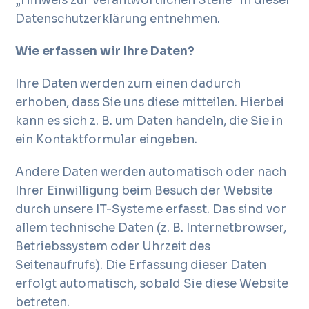
„Hinweis zur Verantwortlichen Stelle“ in dieser
Datenschutzerklärung entnehmen.
Wie erfassen wir Ihre Daten?
Ihre Daten werden zum einen dadurch
erhoben, dass Sie uns diese mitteilen. Hierbei
kann es sich z. B. um Daten handeln, die Sie in
ein Kontaktformular eingeben.
Andere Daten werden automatisch oder nach
Ihrer Einwilligung beim Besuch der Website
durch unsere IT-Systeme erfasst. Das sind vor
allem technische Daten (z. B. Internetbrowser,
Betriebssystem oder Uhrzeit des
Seitenaufrufs). Die Erfassung dieser Daten
erfolgt automatisch, sobald Sie diese Website
betreten.