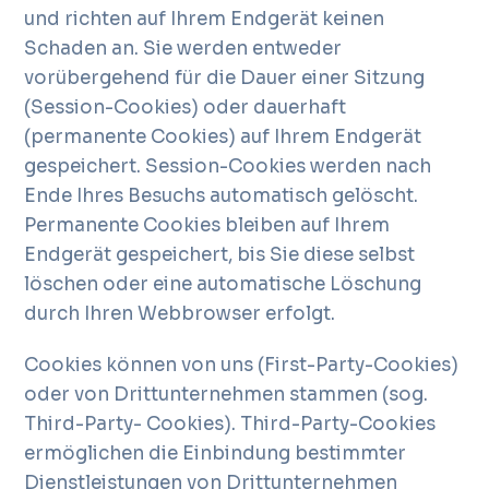
und richten auf Ihrem Endgerät keinen
Schaden an. Sie werden entweder
vorübergehend für die Dauer einer Sitzung
(Session-Cookies) oder dauerhaft
(permanente Cookies) auf Ihrem Endgerät
gespeichert. Session-Cookies werden nach
Ende Ihres Besuchs automatisch gelöscht.
Permanente Cookies bleiben auf Ihrem
Endgerät gespeichert, bis Sie diese selbst
löschen oder eine automatische Löschung
durch Ihren Webbrowser erfolgt.
Cookies können von uns (First-Party-Cookies)
oder von Drittunternehmen stammen (sog.
Third-Party- Cookies). Third-Party-Cookies
ermöglichen die Einbindung bestimmter
Dienstleistungen von Drittunternehmen