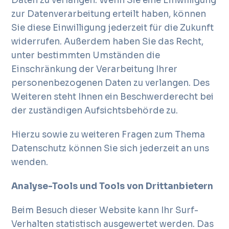
Daten zu verlangen. Wenn Sie eine Einwilligung
zur Datenverarbeitung erteilt haben, können
Sie diese Einwilligung jederzeit für die Zukunft
widerrufen. Außerdem haben Sie das Recht,
unter bestimmten Umständen die
Einschränkung der Verarbeitung Ihrer
personenbezogenen Daten zu verlangen. Des
Weiteren steht Ihnen ein Beschwerderecht bei
der zuständigen Aufsichtsbehörde zu.
Hierzu sowie zu weiteren Fragen zum Thema
Datenschutz können Sie sich jederzeit an uns
wenden.
Analyse-Tools und Tools von Drittanbietern
Beim Besuch dieser Website kann Ihr Surf-
Verhalten statistisch ausgewertet werden. Das