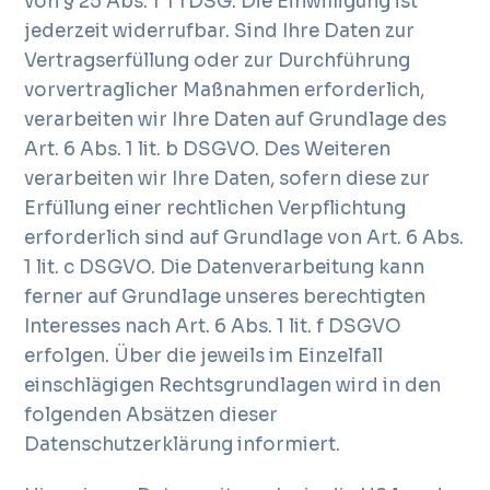
von § 25 Abs. 1 TTDSG. Die Einwilligung ist
jederzeit widerrufbar. Sind Ihre Daten zur
Vertragserfüllung oder zur Durchführung
vorvertraglicher Maßnahmen erforderlich,
verarbeiten wir Ihre Daten auf Grundlage des
Art. 6 Abs. 1 lit. b DSGVO. Des Weiteren
verarbeiten wir Ihre Daten, sofern diese zur
Erfüllung einer rechtlichen Verpflichtung
erforderlich sind auf Grundlage von Art. 6 Abs.
1 lit. c DSGVO. Die Datenverarbeitung kann
ferner auf Grundlage unseres berechtigten
Interesses nach Art. 6 Abs. 1 lit. f DSGVO
erfolgen. Über die jeweils im Einzelfall
einschlägigen Rechtsgrundlagen wird in den
folgenden Absätzen dieser
Datenschutzerklärung informiert.