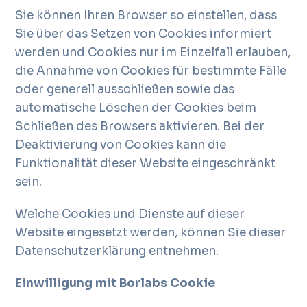
Sie können Ihren Browser so einstellen, dass
Sie über das Setzen von Cookies informiert
werden und Cookies nur im Einzelfall erlauben,
die Annahme von Cookies für bestimmte Fälle
oder generell ausschließen sowie das
automatische Löschen der Cookies beim
Schließen des Browsers aktivieren. Bei der
Deaktivierung von Cookies kann die
Funktionalität dieser Website eingeschränkt
sein.
Welche Cookies und Dienste auf dieser
Website eingesetzt werden, können Sie dieser
Datenschutzerklärung entnehmen.
Einwilligung mit Borlabs Cookie