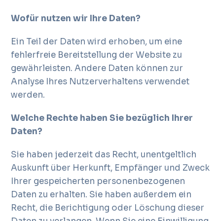
Wofür nutzen wir Ihre Daten?
Ein Teil der Daten wird erhoben, um eine
fehlerfreie Bereitstellung der Website zu
gewährleisten. Andere Daten können zur
Analyse Ihres Nutzerverhaltens verwendet
werden.
Welche Rechte haben Sie bezüglich Ihrer
Daten?
Sie haben jederzeit das Recht, unentgeltlich
Auskunft über Herkunft, Empfänger und Zweck
Ihrer gespeicherten personenbezogenen
Daten zu erhalten. Sie haben außerdem ein
Recht, die Berichtigung oder Löschung dieser