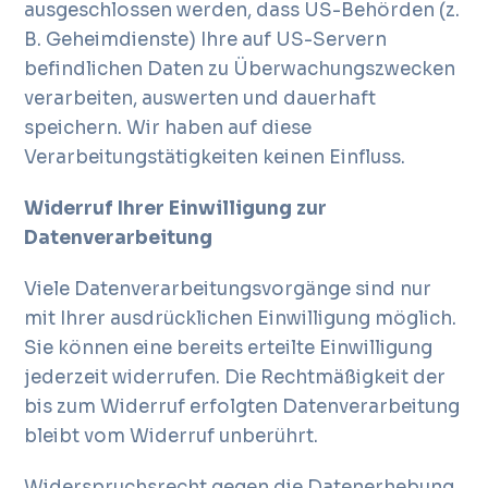
ausgeschlossen werden, dass US-Behörden (z.
B. Geheimdienste) Ihre auf US-Servern
befindlichen Daten zu Überwachungszwecken
verarbeiten, auswerten und dauerhaft
speichern. Wir haben auf diese
Verarbeitungstätigkeiten keinen Einfluss.
Widerruf Ihrer Einwilligung zur
Datenverarbeitung
Viele Datenverarbeitungsvorgänge sind nur
mit Ihrer ausdrücklichen Einwilligung möglich.
Sie können eine bereits erteilte Einwilligung
jederzeit widerrufen. Die Rechtmäßigkeit der
bis zum Widerruf erfolgten Datenverarbeitung
bleibt vom Widerruf unberührt.
Widerspruchsrecht gegen die Datenerhebung