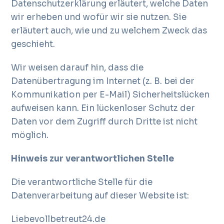
Datenschutzerklärung erläutert, welche Daten
wir erheben und wofür wir sie nutzen. Sie
erläutert auch, wie und zu welchem Zweck das
geschieht.
Wir weisen darauf hin, dass die
Datenübertragung im Internet (z. B. bei der
Kommunikation per E-Mail) Sicherheitslücken
aufweisen kann. Ein lückenloser Schutz der
Daten vor dem Zugriff durch Dritte ist nicht
möglich.
Hinweis zur verantwortlichen Stelle
Die verantwortliche Stelle für die
Datenverarbeitung auf dieser Website ist:
Liebevollbetreut24.de