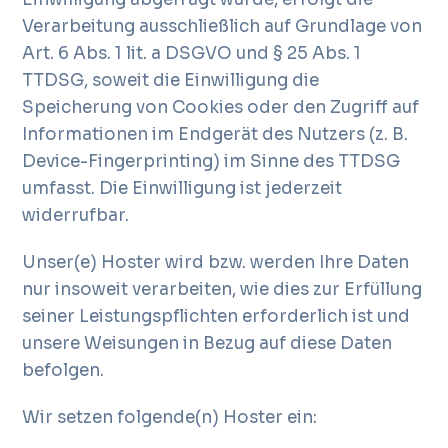
Verarbeitung ausschließlich auf Grundlage von
Art. 6 Abs. 1 lit. a DSGVO und § 25 Abs. 1
TTDSG, soweit die Einwilligung die
Speicherung von Cookies oder den Zugriff auf
Informationen im Endgerät des Nutzers (z. B.
Device-Fingerprinting) im Sinne des TTDSG
umfasst. Die Einwilligung ist jederzeit
widerrufbar.
Unser(e) Hoster wird bzw. werden Ihre Daten
nur insoweit verarbeiten, wie dies zur Erfüllung
seiner Leistungspflichten erforderlich ist und
unsere Weisungen in Bezug auf diese Daten
befolgen.
Wir setzen folgende(n) Hoster ein: