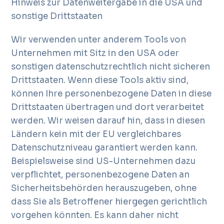
Hinweis zur Datenweitergabe in die USA und
sonstige Drittstaaten
Wir verwenden unter anderem Tools von
Unternehmen mit Sitz in den USA oder
sonstigen datenschutzrechtlich nicht sicheren
Drittstaaten. Wenn diese Tools aktiv sind,
können Ihre personenbezogene Daten in diese
Drittstaaten übertragen und dort verarbeitet
werden. Wir weisen darauf hin, dass in diesen
Ländern kein mit der EU vergleichbares
Datenschutzniveau garantiert werden kann.
Beispielsweise sind US-Unternehmen dazu
verpflichtet, personenbezogene Daten an
Sicherheitsbehörden herauszugeben, ohne
dass Sie als Betroffener hiergegen gerichtlich
vorgehen könnten. Es kann daher nicht