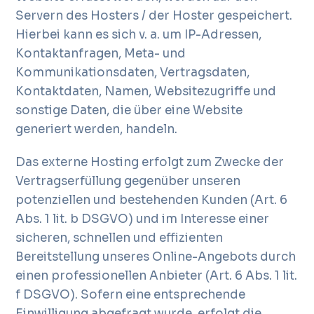
Servern des Hosters / der Hoster gespeichert.
Hierbei kann es sich v. a. um IP-Adressen,
Kontaktanfragen, Meta- und
Kommunikationsdaten, Vertragsdaten,
Kontaktdaten, Namen, Websitezugriffe und
sonstige Daten, die über eine Website
generiert werden, handeln.
Das externe Hosting erfolgt zum Zwecke der
Vertragserfüllung gegenüber unseren
potenziellen und bestehenden Kunden (Art. 6
Abs. 1 lit. b DSGVO) und im Interesse einer
sicheren, schnellen und effizienten
Bereitstellung unseres Online-Angebots durch
einen professionellen Anbieter (Art. 6 Abs. 1 lit.
f DSGVO). Sofern eine entsprechende
Einwilligung abgefragt wurde, erfolgt die