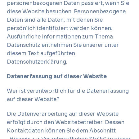
personenbezogenen Daten passiert, wenn Sie
diese Website besuchen. Personenbezogene
Daten sind alle Daten, mit denen Sie
persönlich identifiziert werden können.
Ausführliche Informationen zum Thema
Datenschutz entnehmen Sie unserer unter
diesem Text aufgeführten
Datenschutzerklärung.
Datenerfassung auf dieser Website
Wer ist verantwortlich für die Datenerfassung
auf dieser Website?
Die Datenverarbeitung auf dieser Website
erfolgt durch den Websitebetreiber. Dessen
Kontaktdaten können Sie dem Abschnitt