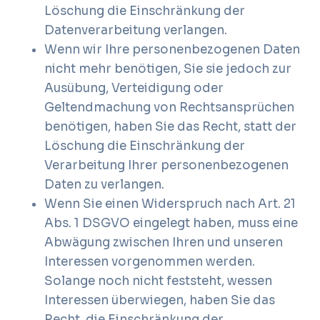
Löschung die Einschränkung der
Datenverarbeitung verlangen.
Wenn wir Ihre personenbezogenen Daten
nicht mehr benötigen, Sie sie jedoch zur
Ausübung, Verteidigung oder
Geltendmachung von Rechtsansprüchen
benötigen, haben Sie das Recht, statt der
Löschung die Einschränkung der
Verarbeitung Ihrer personenbezogenen
Daten zu verlangen.
Wenn Sie einen Widerspruch nach Art. 21
Abs. 1 DSGVO eingelegt haben, muss eine
Abwägung zwischen Ihren und unseren
Interessen vorgenommen werden.
Solange noch nicht feststeht, wessen
Interessen überwiegen, haben Sie das
Recht, die Einschränkung der