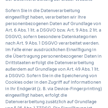
Sofern Sie in die Datenverarbeitung
eingewilligt haben, verarbeiten wir Ihre
personenbezogenen Daten auf Grundlage von
Art. 6 Abs. 1 lit. a DSGVO bzw. Art. 9 Abs. 2 lit. a
DSGVO, sofern besondere Datenkategorien
nach Art. 9 Abs. 1 DSGVO verarbeitet werden.
Im Falle einer ausdrücklichen Einwilligung in
die Übertragung personenbezogener Daten in
Drittstaaten erfolgt die Datenverarbeitung
außerdem auf Grundlage von Art. 49 Abs. 1 lit.
a DSGVO. Sofern Sie in die Speicherung von
Cookies oder in den Zugriff auf Informationen
in Ihr Endgerät (z. B. via Device-Fingerprinting)
eingewilligt haben, erfolgt die
Datenverarbeitung zusätzlich auf Grundlage