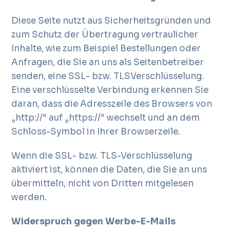
Diese Seite nutzt aus Sicherheitsgründen und
zum Schutz der Übertragung vertraulicher
Inhalte, wie zum Beispiel Bestellungen oder
Anfragen, die Sie an uns als Seitenbetreiber
senden, eine SSL- bzw. TLSVerschlüsselung.
Eine verschlüsselte Verbindung erkennen Sie
daran, dass die Adresszeile des Browsers von
„http://“ auf „https://“ wechselt und an dem
Schloss-Symbol in Ihrer Browserzeile.
Wenn die SSL- bzw. TLS-Verschlüsselung
aktiviert ist, können die Daten, die Sie an uns
übermitteln, nicht von Dritten mitgelesen
werden.
Widerspruch gegen Werbe-E-Mails