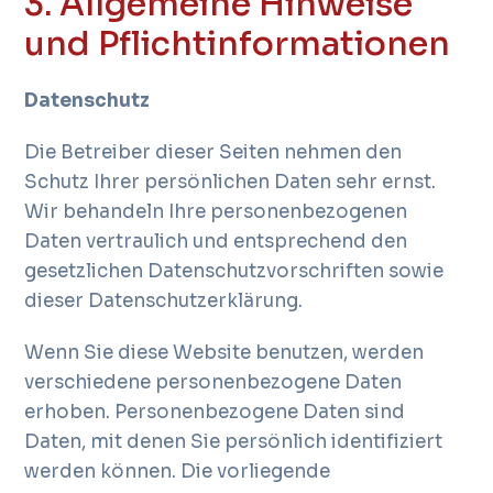
3. Allgemeine Hinweise
und Pflichtinformationen
Datenschutz
Die Betreiber dieser Seiten nehmen den
Schutz Ihrer persönlichen Daten sehr ernst.
Wir behandeln Ihre personenbezogenen
Daten vertraulich und entsprechend den
gesetzlichen Datenschutzvorschriften sowie
dieser Datenschutzerklärung.
Wenn Sie diese Website benutzen, werden
verschiedene personenbezogene Daten
erhoben. Personenbezogene Daten sind
Daten, mit denen Sie persönlich identifiziert
werden können. Die vorliegende