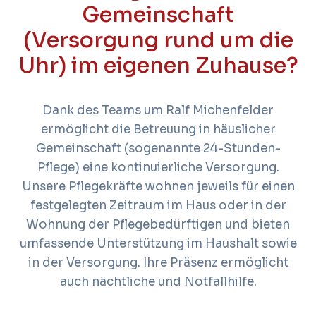
Gemeinschaft
(Versorgung rund um die
Uhr) im eigenen Zuhause?
Dank des Teams um Ralf Michenfelder
ermöglicht die Betreuung in häuslicher
Gemeinschaft (sogenannte 24-Stunden-
Pflege) eine kontinuierliche Versorgung.
Unsere Pflegekräfte wohnen jeweils für einen
festgelegten Zeitraum im Haus oder in der
Wohnung der Pflegebedürftigen und bieten
umfassende Unterstützung im Haushalt sowie
in der Versorgung. Ihre Präsenz ermöglicht
auch nächtliche und Notfallhilfe.