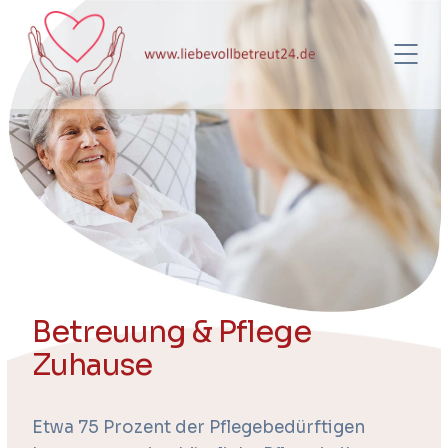
Betreuung & Pflege
Zuhause
Etwa 75 Prozent der Pflegebedürftigen