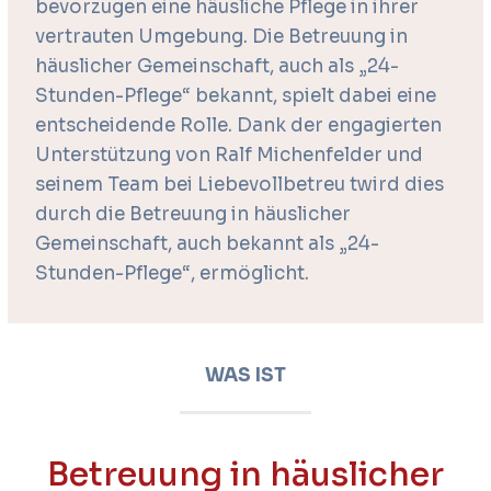
bevorzugen eine häusliche Pflege in ihrer
vertrauten Umgebung. Die Betreuung in
häuslicher Gemeinschaft, auch als „24-
Stunden-Pflege“ bekannt, spielt dabei eine
entscheidende Rolle. Dank der engagierten
Unterstützung von Ralf Michenfelder und
seinem Team bei Liebevollbetreu twird dies
durch die Betreuung in häuslicher
Gemeinschaft, auch bekannt als „24-
Stunden-Pflege“, ermöglicht.
WAS IST
Betreuung in häuslicher