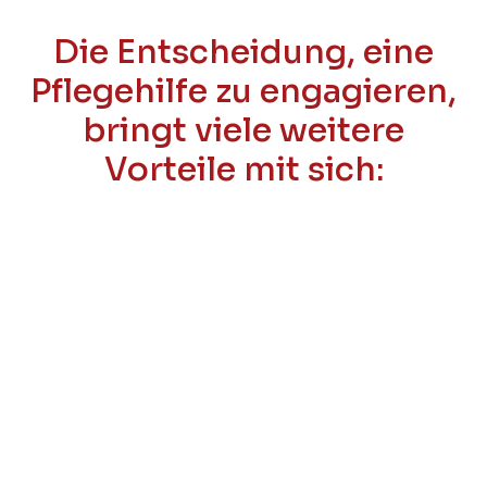
Die Entscheidung, eine
Pflegehilfe zu engagieren,
bringt viele weitere
Vorteile mit sich: