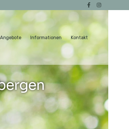
 Angebote
Informationen
Kontakt
bergen