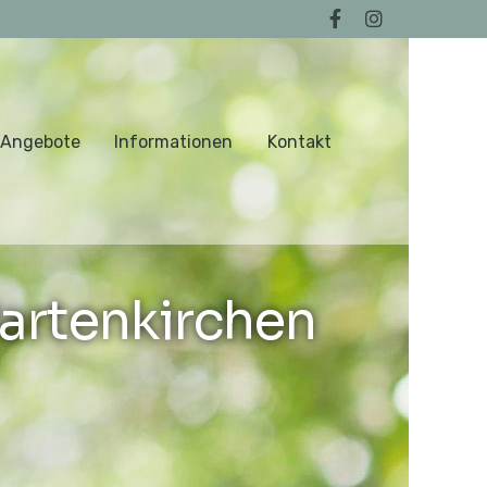
 Angebote
Informationen
Kontakt
artenkirchen