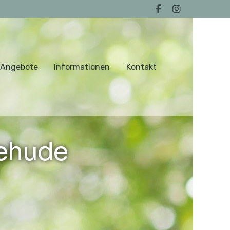
 Angebote
Informationen
Kontakt
tehude