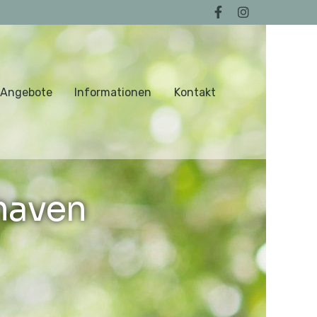
 Angebote
Informationen
Kontakt
haven