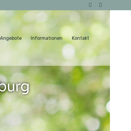
 Angebote
Informationen
Kontakt
burg