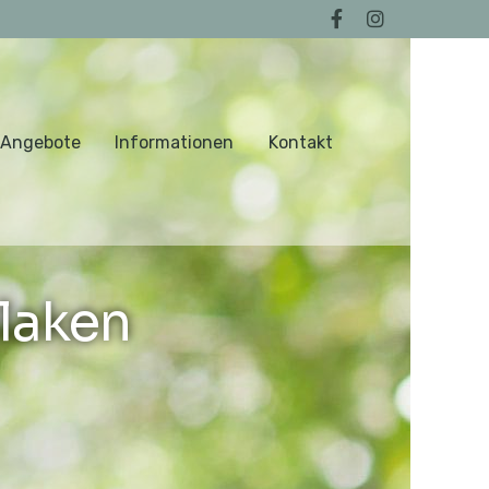
 Angebote
Informationen
Kontakt
laken