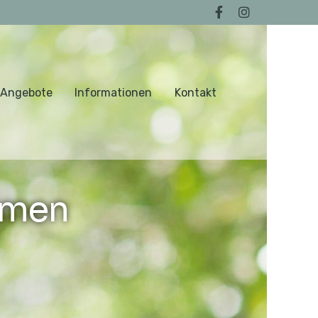
 Angebote
Informationen
Kontakt
lmen