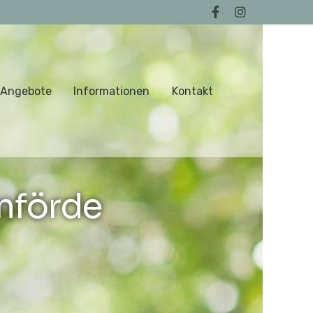
 Angebote
Informationen
Kontakt
nförde