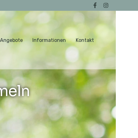
 Angebote
Informationen
Kontakt
meln