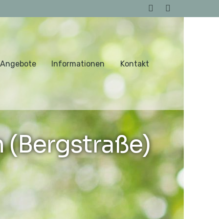
 Angebote
Informationen
Kontakt
(Bergstraße)