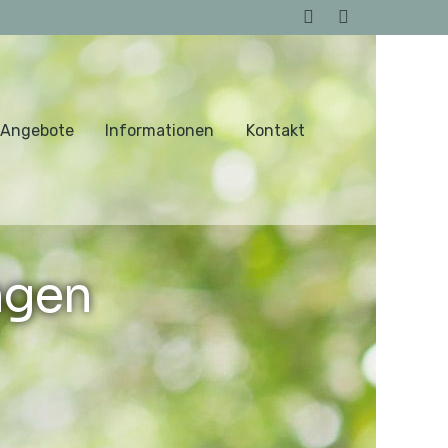
 Angebote
Informationen
Kontakt
ngen