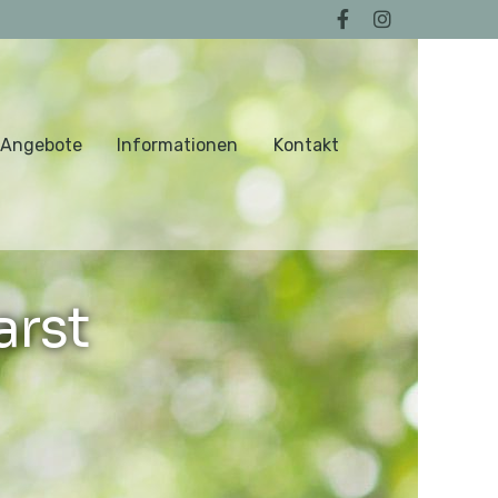
 Angebote
Informationen
Kontakt
arst