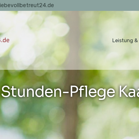
liebevollbetreut24.de
Leistung &
Stunden-Pflege Ka