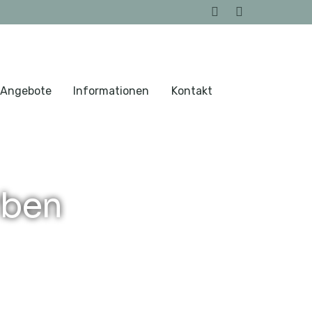
 Angebote
Informationen
Kontakt
rben