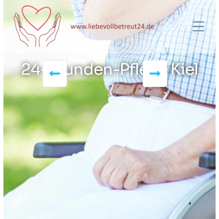
24-Stunden-Pflege Kiel