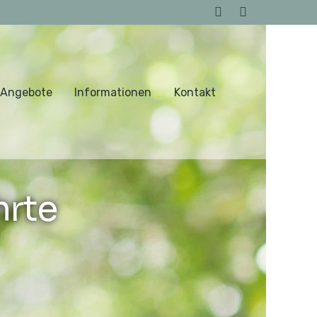
 Angebote
Informationen
Kontakt
hrte