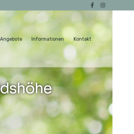
 Angebote
Informationen
Kontakt
ldshöhe