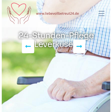
24-Stunden-Pflege
Leverkusen