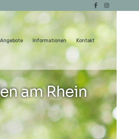
 Angebote
Informationen
Kontakt
en am Rhein