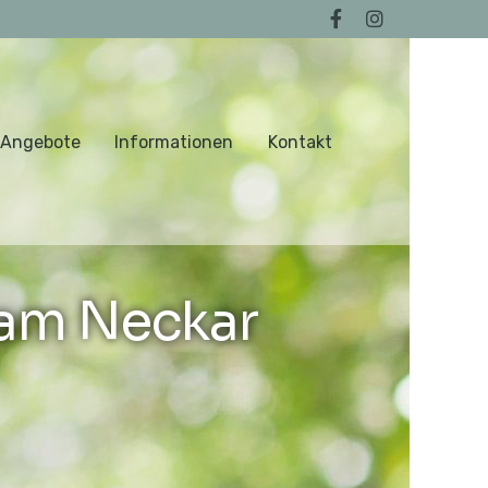
 Angebote
Informationen
Kontakt
am Neckar