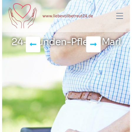
24-Stunden-Pflege Marl