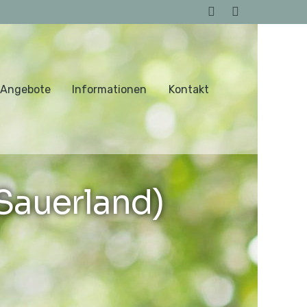
 Angebote
Informationen
Kontakt
Sauerland)