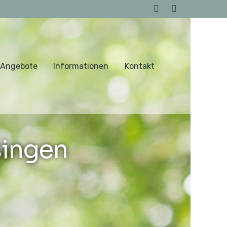
 Angebote
Informationen
Kontakt
singen