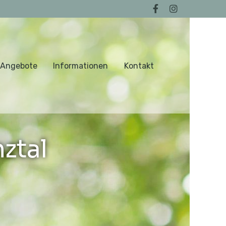
 Angebote
Informationen
Kontakt
ztal