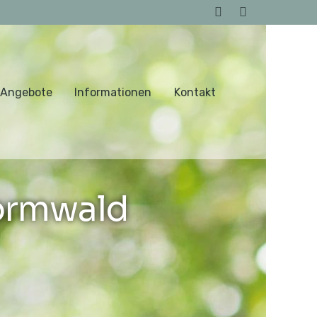
 Angebote
Informationen
Kontakt
ormwald