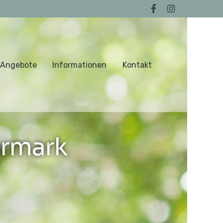
 Angebote
Informationen
Kontakt
ermark