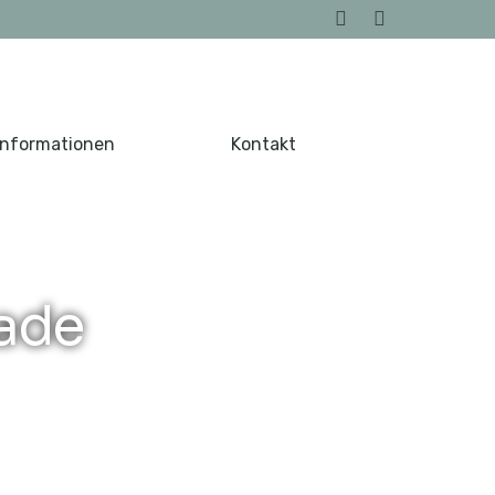
Informationen
Kontakt
ade