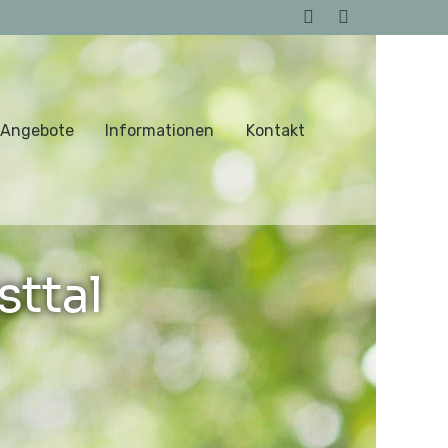
 Angebote
Informationen
Kontakt
sttal