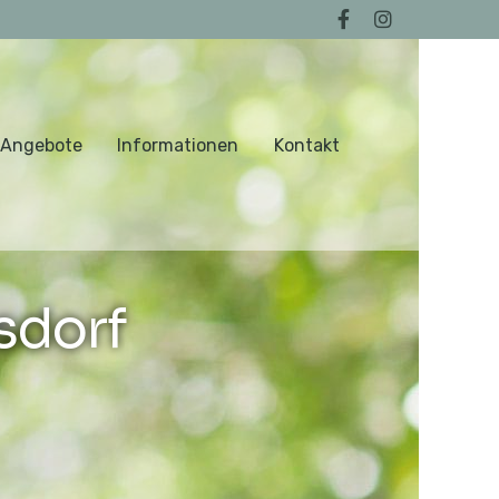
 Angebote
Informationen
Kontakt
sdorf