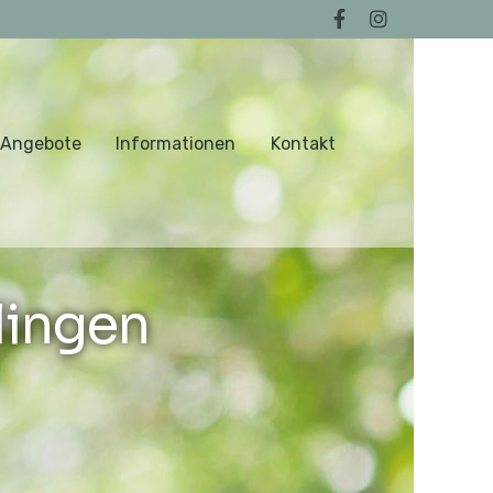
 Angebote
Informationen
Kontakt
lingen