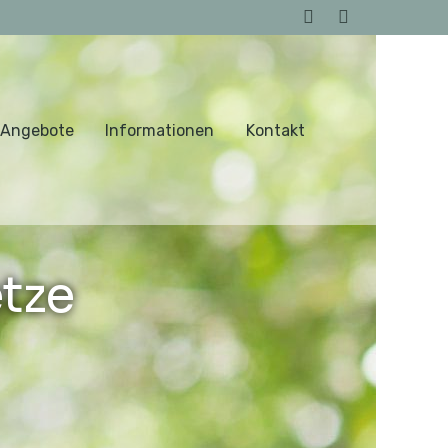
 Angebote
Informationen
Kontakt
tze