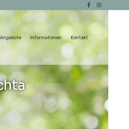
 Angebote
Informationen
Kontakt
chta