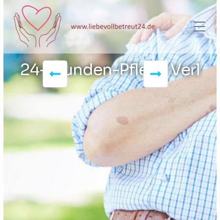
24-Stunden-Pflege Verl