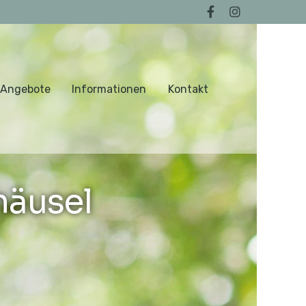
 Angebote
Informationen
Kontakt
häusel