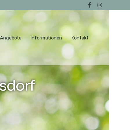
 Angebote
Informationen
Kontakt
sdorf