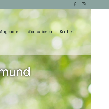
 Angebote
Informationen
Kontakt
tmund